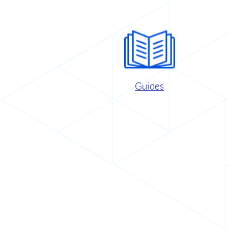
Guides