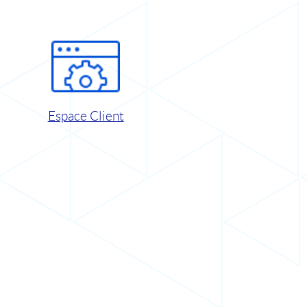
Espace Client