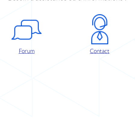
Forum
Contact