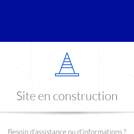
Site en construction
Besoin d'assistance ou d'informations ?